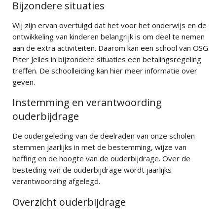
Bijzondere situaties
Wij zijn ervan overtuigd dat het voor het onderwijs en de
ontwikkeling van kinderen belangrijk is om deel te nemen
aan de extra activiteiten. Daarom kan een school van OSG
Piter Jelles in bijzondere situaties een betalingsregeling
treffen. De schoolleiding kan hier meer informatie over
geven.
Instemming en verantwoording
ouderbijdrage
De oudergeleding van de deelraden van onze scholen
stemmen jaarlijks in met de bestemming, wijze van
heffing en de hoogte van de ouderbijdrage. Over de
besteding van de ouderbijdrage wordt jaarlijks
verantwoording afgelegd.
Overzicht ouderbijdrage